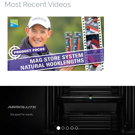
Most Recent Videos