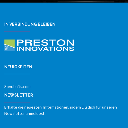
IN VERBINDUNG BLEIBEN
NEUIGKEITEN
Sonubaits.com
NEWSLETTER
Erhalte die neuesten Informationen, indem Du dich für unseren
Newsletter anmeldest.