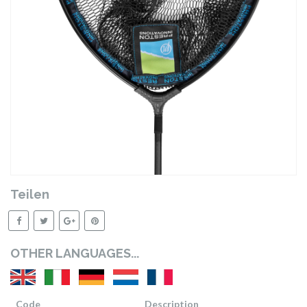
Teilen
OTHER LANGUAGES...
Code
Description