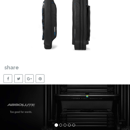
share