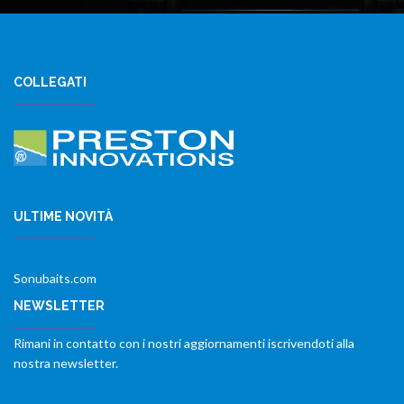
COLLEGATI
ULTIME NOVITÀ
Sonubaits.com
NEWSLETTER
Rimani in contatto con i nostri aggiornamenti iscrivendoti alla
nostra newsletter.