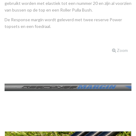
gebruikt worden met elastiek tot een nummer 20 en zijn al voorzien
van bussen op de top en een Roller Pulla Bush.
De Response margin wordt geleverd met twee reserve Power
topsets en een foedraal.
Zoom