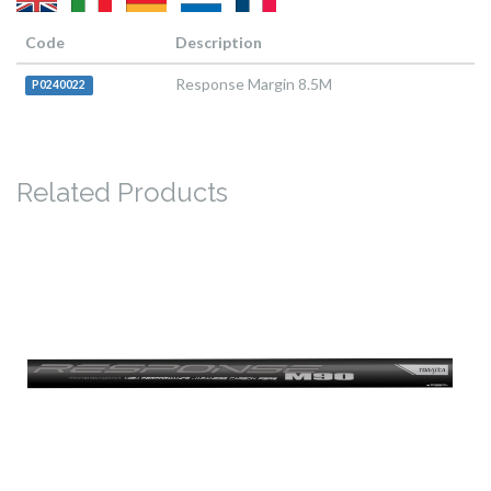
Code
Description
Response Margin 8.5M
P0240022
Related Products