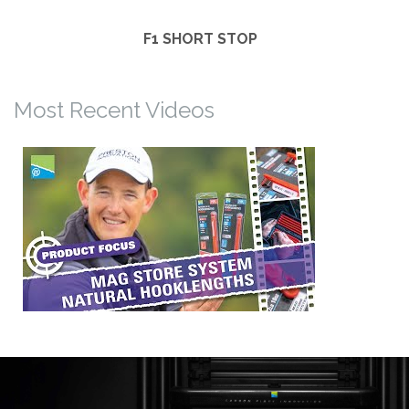
F1 SHORT STOP
Most Recent Videos