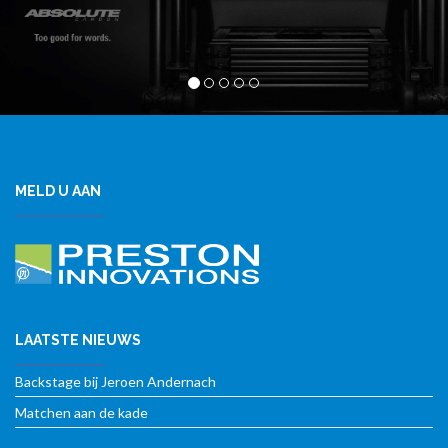
MELD U AAN
LAATSTE NIEUWS
Backstage bij Jeroen Andernach
Matchen aan de kade