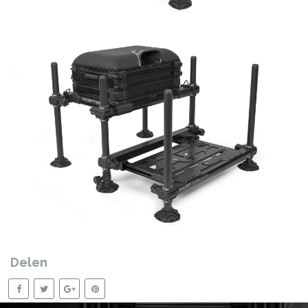
Delen