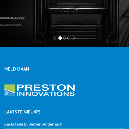
MELD U AAN
LAATSTE NIEUWS
Backstage bij Jeroen Andernach