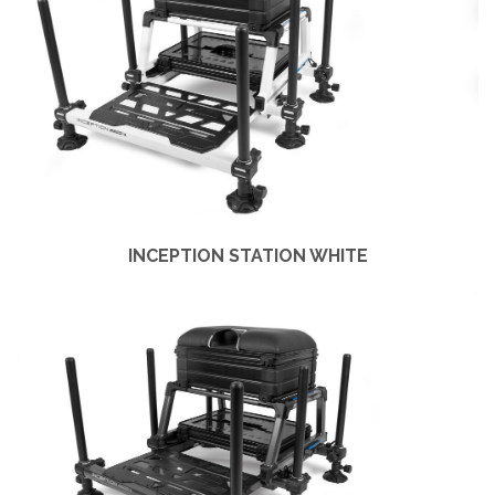
INCEPTION STATION WHITE