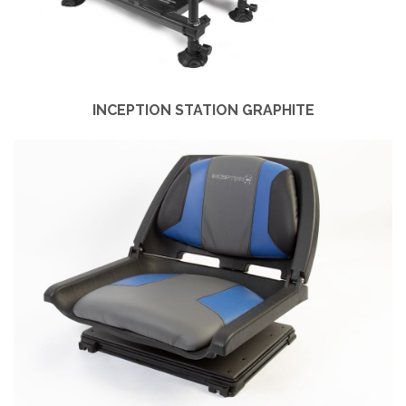
INCEPTION STATION GRAPHITE