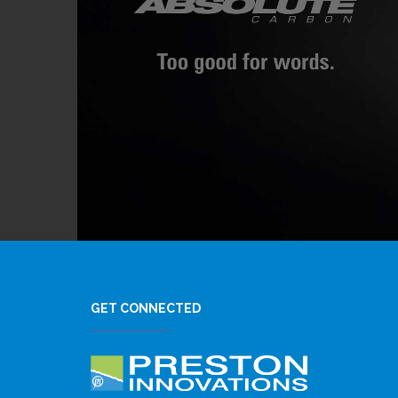
GET CONNECTED