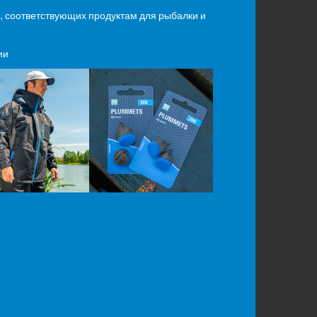
, соответствующих продуктам для рыбалки и
ии