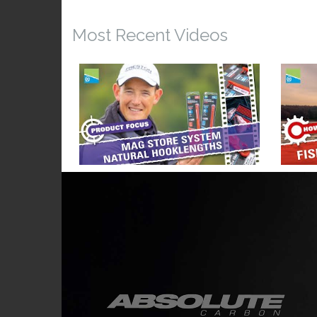
Most Recent Videos