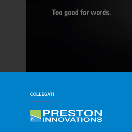
COLLEGATI